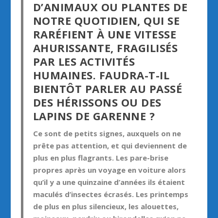
D’ANIMAUX OU PLANTES DE
NOTRE QUOTIDIEN, QUI SE
RARÉFIENT À UNE VITESSE
AHURISSANTE, FRAGILISÉS
PAR LES ACTIVITÉS
HUMAINES. FAUDRA-T-IL
BIENTÔT PARLER AU PASSÉ
DES HÉRISSONS OU DES
LAPINS DE GARENNE ?
Ce sont de petits signes, auxquels on ne
prête pas attention, et qui deviennent de
plus en plus flagrants. Les pare-brise
propres après un voyage en voiture alors
qu’il y a une quinzaine d’années ils étaient
maculés d’insectes écrasés. Les printemps
de plus en plus silencieux, les alouettes,