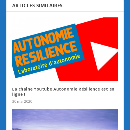
ARTICLES SIMILAIRES
La chaîne Youtube Autonomie Résilience est en
ligne !
30 mai 2020