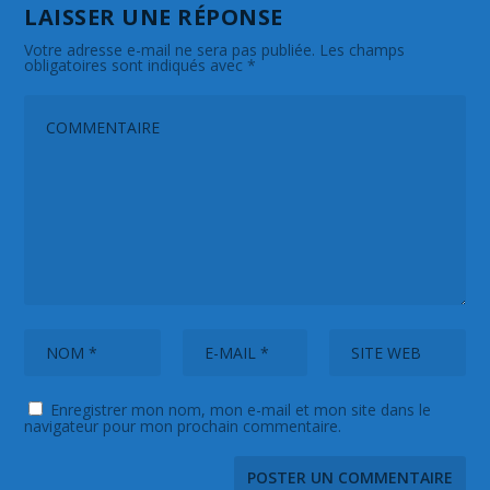
LAISSER UNE RÉPONSE
Votre adresse e-mail ne sera pas publiée.
Les champs
obligatoires sont indiqués avec
*
Enregistrer mon nom, mon e-mail et mon site dans le
navigateur pour mon prochain commentaire.