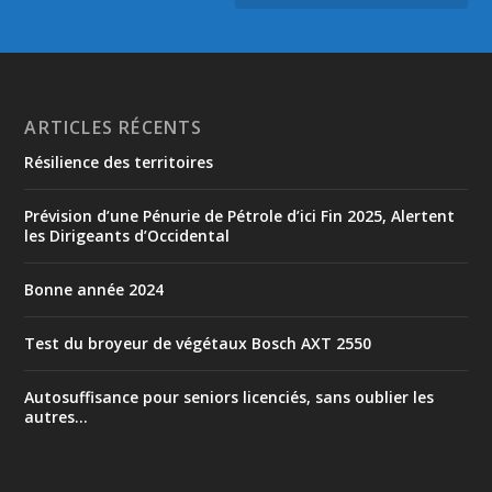
ARTICLES RÉCENTS
Résilience des territoires
Prévision d’une Pénurie de Pétrole d’ici Fin 2025, Alertent
les Dirigeants d’Occidental
Bonne année 2024
Test du broyeur de végétaux Bosch AXT 2550
Autosuffisance pour seniors licenciés, sans oublier les
autres…