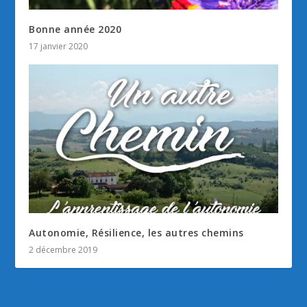
Bonne année 2020
17 janvier 2020
Autonomie, Résilience, les autres chemins
2 décembre 2019