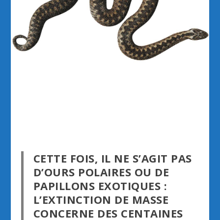
CETTE FOIS, IL NE S’AGIT PAS
D’OURS POLAIRES OU DE
PAPILLONS EXOTIQUES :
L’EXTINCTION DE MASSE
CONCERNE DES CENTAINES