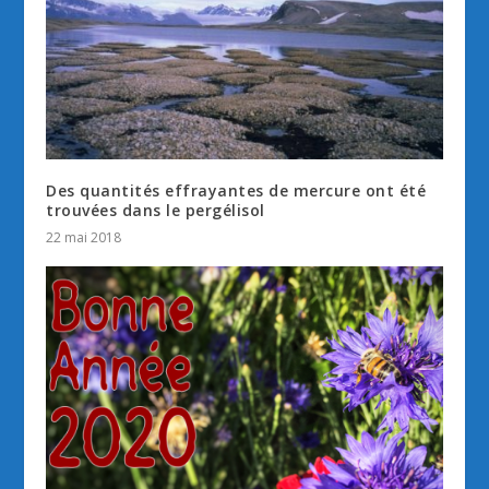
Des quantités effrayantes de mercure ont été
trouvées dans le pergélisol
22 mai 2018